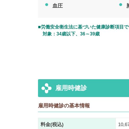
血圧
■労働安全衛生法に基づいた健康診断項目で
対象：34歳以下、36～39歳
雇用時健診
雇用時健診の基本情報
料金(税込)
10,