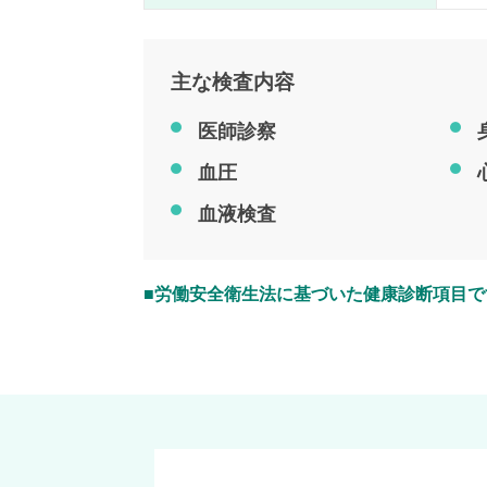
主な検査内容
医師診察
血圧
血液検査
■労働安全衛生法に基づいた健康診断項目で