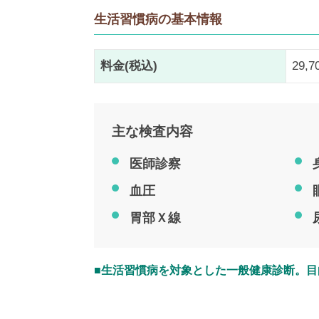
生活習慣病の基本情報
料金(税込)
29,
主な検査内容
医師診察
血圧
胃部Ｘ線
■生活習慣病を対象とした一般健康診断。