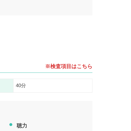
※検査項目はこちら
40分
聴力