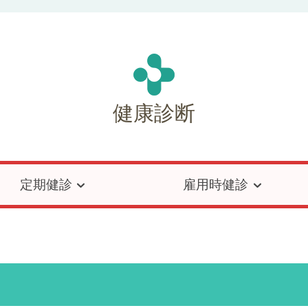
健康診断
定期健診
雇用時健診