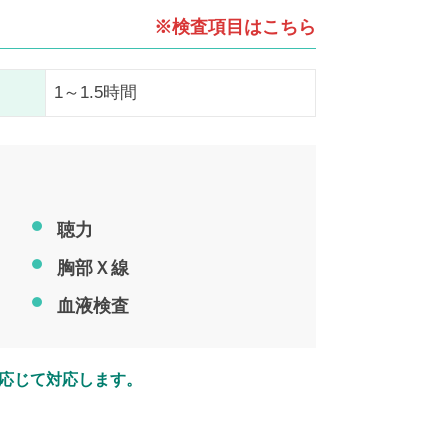
※検査項目はこちら
1～1.5時間
聴力
胸部Ｘ線
血液検査
応じて対応します。