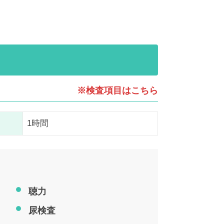
※検査項目はこちら
1時間
聴力
尿検査