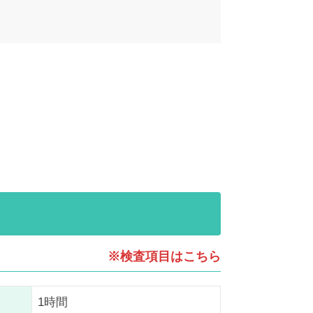
※検査項目はこちら
1時間