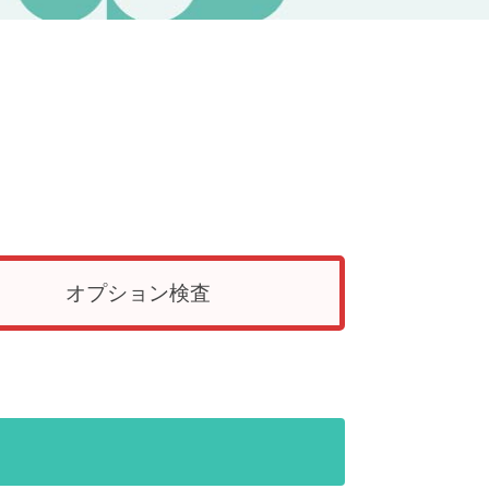
オプション検査