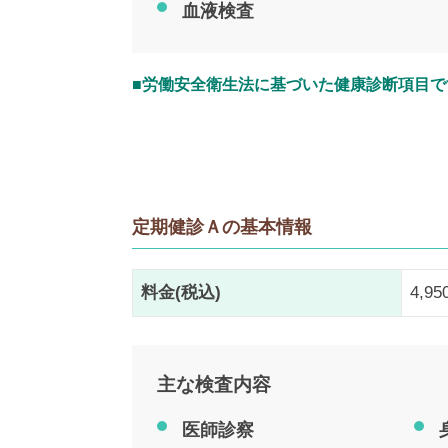
血液検査
■労働安全衛生法に基づいた健康診断項目で
定期健診Ａの基本情報
料金(税込)
4,9
主な検査内容
医師診察