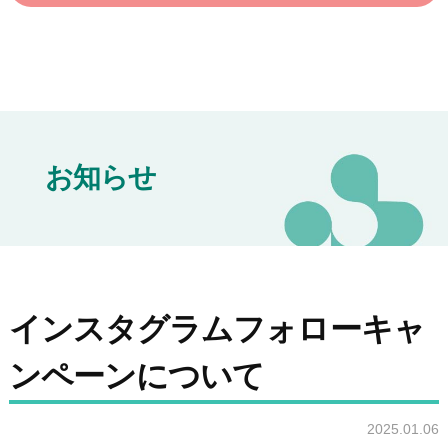
ク
お知らせ
インスタグラムフォローキャ
ンペーンについて
2025.01.06