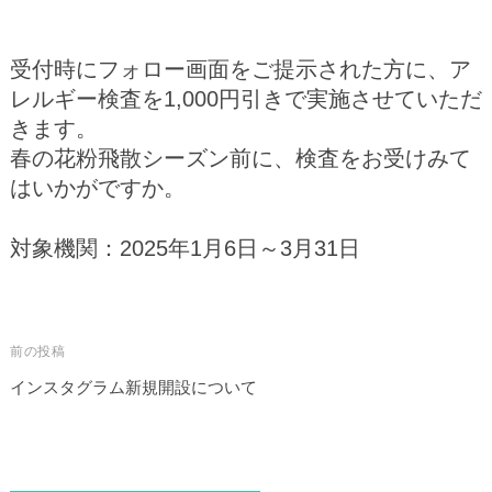
受付時にフォロー画面をご提示された方に、ア
レルギー検査を1,000円引きで実施させていただ
きます。
春の花粉飛散シーズン前に、検査をお受けみて
はいかがですか。
対象機関：2025年1月6日～3月31日
前の投稿
インスタグラム新規開設について