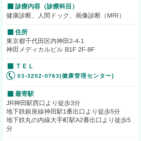
診療内容（診療科目）
健康診断、人間ドック、画像診断（MRI）
住所
東京都千代田区内神田2-4-1
神田メディカルビル B1F 2F-8F
ＴＥＬ
03-3252-0763(健康管理センター)
最寄駅
JR神田駅西口より徒歩3分
地下鉄銀座線神田駅1番出口より徒歩5分
地下鉄丸の内線大手町駅A2番出口より徒歩5
分