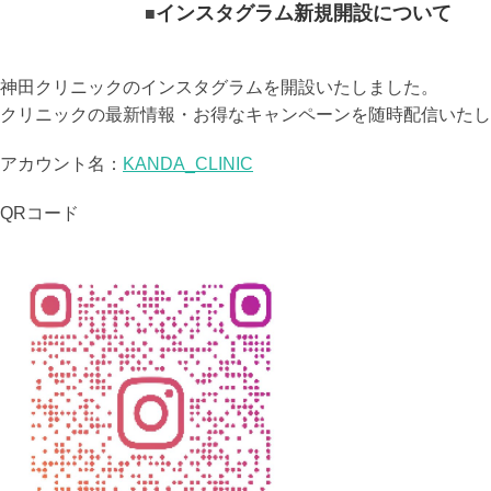
インスタグラム新規開設について
神田クリニックのインスタグラムを開設いたしました。
クリニックの最新情報・お得なキャンペーンを随時配信いたし
アカウント名：
KANDA_CLINIC
QRコード