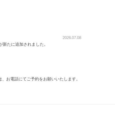
2026.07.08
が新たに追加されました。
方は、お電話にてご予約をお願いいたします。