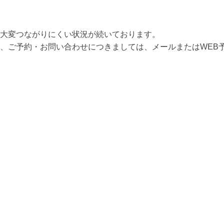
大変つながりにくい状況が続いております。
、ご予約・お問い合わせにつきましては、メールまたはWEB