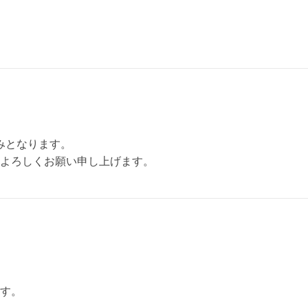
のみとなります。
よろしくお願い申し上げます。
す。