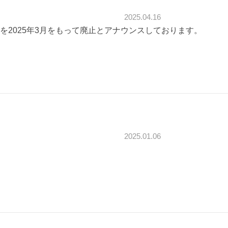
2025.04.16
2025年3月をもって廃止とアナウンスしております。
2025.01.06