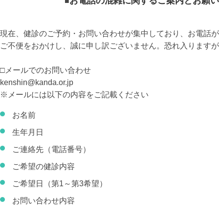
お電話の混雑に関するご案内とお願い
現在、健診のご予約・お問い合わせが集中しており、お電話が
ご不便をおかけし、誠に申し訳ございません。恐れ入りますが
□メールでのお問い合わせ
kenshin@kanda.or.jp
※メールには以下の内容をご記載ください
お名前
生年月日
ご連絡先（電話番号）
ご希望の健診内容
ご希望日（第1～第3希望）
お問い合わせ内容