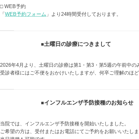
□ WEB予約
「
WEB予約フォーム
」より24時間受付しております。
土曜日の診療につきまして
2026年4月より、土曜日の診療は第1・第3・第5週の午前中
受診者様にはご不便をおかけいたしますが、何卒ご理解のほど
インフルエンザ予防接種のお知らせ
当院では、インフルエンザ予防接種を開始いたしました。
ご希望の方は、受付またはお電話にてご予約をお願いいたしま