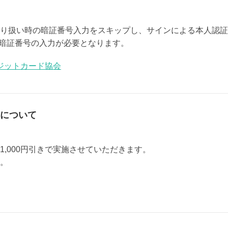
り扱い時の暗証番号入力をスキップし、サインによる本人認証を
て暗証番号の入力が必要となります。
ジットカード協会
について
,000円引きで実施させていただきます。
。