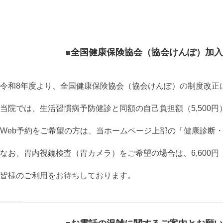
全国健康保険協会（協会けんぽ）加入
令和8年度より、全国健康保険協会（協会けんぽ）の制度改正
当院では、生活習慣病予防健診と同額の自己負担額（5,500
Web予約をご希望の方は、当ホームページ上部の「健康診断
なお、胃内視鏡検査（胃カメラ）をご希望の場合は、6,60
皆様のご利用をお待ちしております。