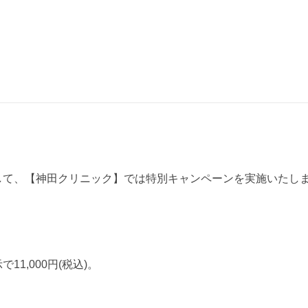
して、【神田クリニック】では特別キャンペーンを実施いたし
11,000円(税込)。