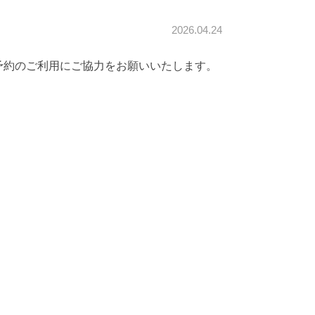
2026.04.24
予約のご利用にご協力をお願いいたします。