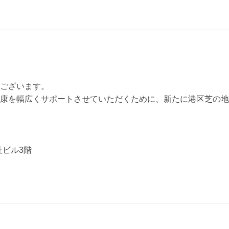
ございます。
康を幅広くサポートさせていただくために、新たに港区芝の地
社ビル3階