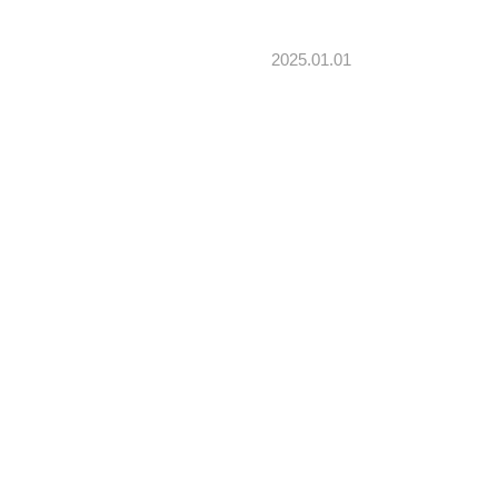
2025.01.01