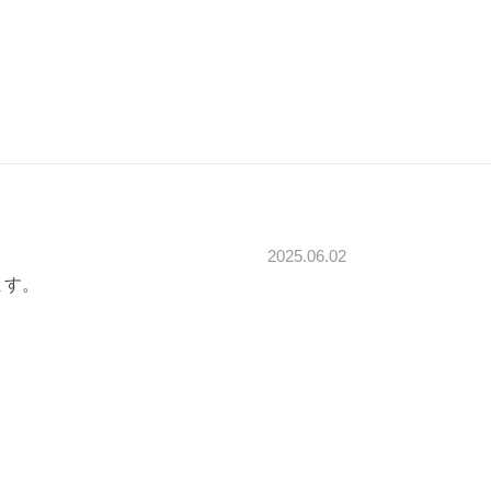
2025.06.02
ます。