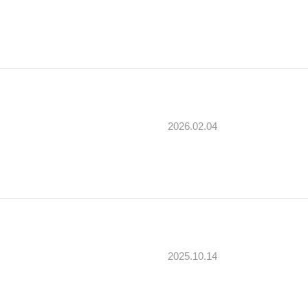
2026.02.04
2025.10.14