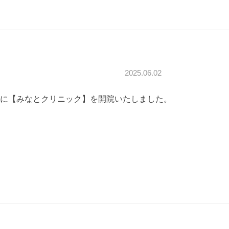
2025.06.02
に【みなとクリニック】を開院いたしました。