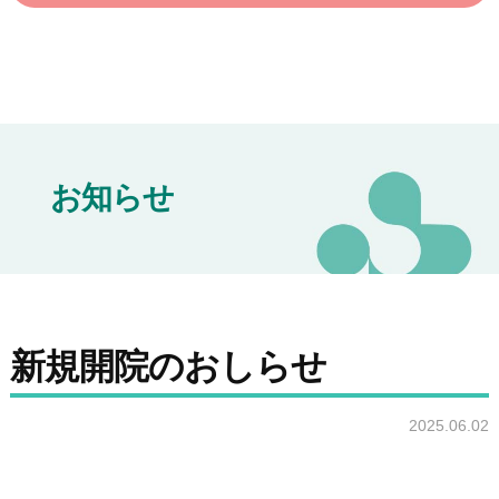
ク
お知らせ
新規開院のおしらせ
2025.06.02