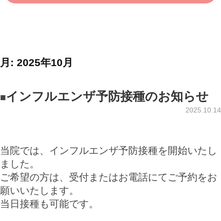
ク
月:
2025年10月
インフルエンザ予防接種のお知らせ
2025.10.14
当院では、インフルエンザ予防接種を開始いたし
ました。
ご希望の方は、受付またはお電話にてご予約をお
願いいたします。
当日接種も可能です。