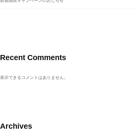
新規開院キャンペーンのおしらせ
Recent Comments
表示できるコメントはありません。
Archives