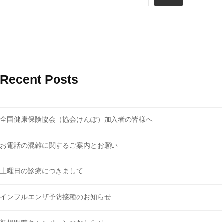
Recent Posts
全国健康保険協会（協会けんぽ）加入者の皆様へ
お電話の混雑に関するご案内とお願い
土曜日の診療につきまして
インフルエンザ予防接種のお知らせ