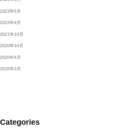
2023年5月
2023年4月
2021年10月
2020年10月
2020年4月
2020年2月
Categories