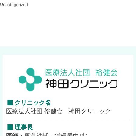
Uncategorized
クリニック名
医療法人社団 裕健会 神田クリニック
理事長