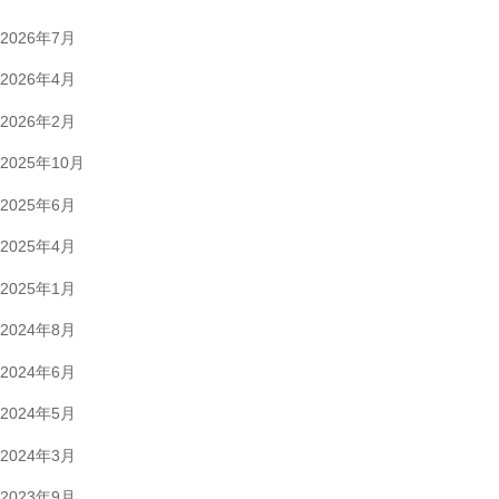
2026年7月
2026年4月
2026年2月
2025年10月
2025年6月
2025年4月
2025年1月
2024年8月
2024年6月
2024年5月
2024年3月
2023年9月