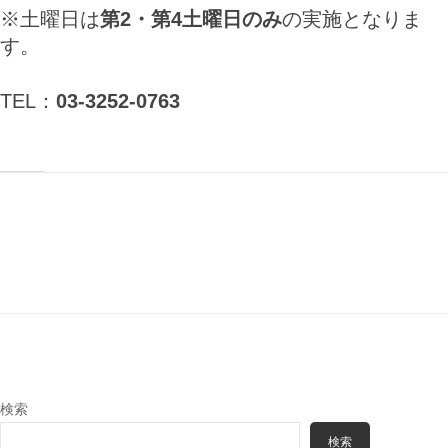
※土曜日は
第2・第4土曜日のみ
の実施となりま
す。
TEL：
03-3252-0763
検索
検索